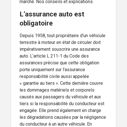
marché. Nos conseils et explications.
L’assurance auto est
obligatoire
Depuis 1958, tout propriétaire d’un véhicule
terrestre à moteur en état de circuler doit
impérativement souscrire une assurance
auto. L’article L 211-1 du Code des
assurances précise que cette obligation
porte uniquement sur l’assurance
responsabilité civile aussi appelée
« garantie au tiers ». Cette dernière couvre
les dommages matériels et corporels
causés aux passagers du véhicule et aux
tiers si la responsabilité du conducteur est
engagée. Elle prend également en charge
les dégradations causées par la négligence
du conducteur à un autre véhicule. En