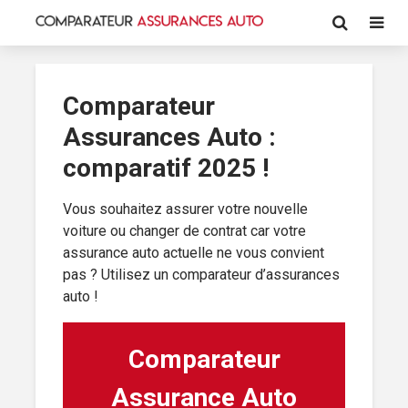
Comparateur
Assurances Auto :
comparatif 2025 !
Vous souhaitez assurer votre nouvelle
voiture ou changer de contrat car votre
assurance auto actuelle ne vous convient
pas ? Utilisez un comparateur d’assurances
auto !
Comparateur
Assurance Auto