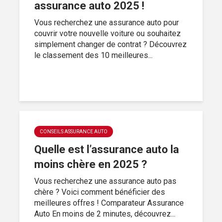
assurance auto 2025 !
Vous recherchez une assurance auto pour
couvrir votre nouvelle voiture ou souhaitez
simplement changer de contrat ? Découvrez
le classement des 10 meilleures...
CONSEILS ASSURANCE AUTO
Quelle est l’assurance auto la
moins chère en 2025 ?
Vous recherchez une assurance auto pas
chère ? Voici comment bénéficier des
meilleures offres ! Comparateur Assurance
Auto En moins de 2 minutes, découvrez...