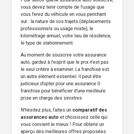
vous devez tenir compte de l’usage que
vous ferez du véhicule en vous penchant
sur : la nature de vos trajets (déplacements
professionnels ou usage mixte), le
kilométrage annuel, votre lieu de résidence,
le type de stationnement.
Au moment de souscrire votre assurance
auto, gardez à l’esprit que le prix n’est pas
le seul critère à examiner. La franchise est
un autre élément essentiel. Il peut être
judicieux d’opter pour une assurance 0
franchise pour bénéficier d’une meilleure
prise en charge des sinistres.
N’hésitez plus, faites un
comparatif des
assurances auto
et choisissez celle qui
vous convient le mieux ! Pour obtenir un
aperçu des meilleures offres proposées