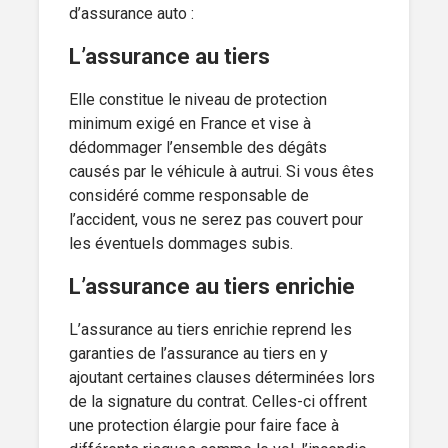
d’assurance auto :
L’assurance au tiers
Elle constitue le niveau de protection
minimum exigé en France et vise à
dédommager l’ensemble des dégâts
causés par le véhicule à autrui. Si vous êtes
considéré comme responsable de
l’accident, vous ne serez pas couvert pour
les éventuels dommages subis.
L’assurance au tiers enrichie
L’assurance au tiers enrichie reprend les
garanties de l’assurance au tiers en y
ajoutant certaines clauses déterminées lors
de la signature du contrat. Celles-ci offrent
une protection élargie pour faire face à