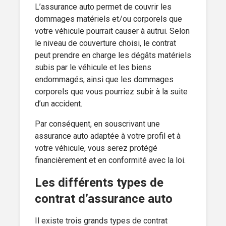
L’assurance auto permet de couvrir les
dommages matériels et/ou corporels que
votre véhicule pourrait causer à autrui. Selon
le niveau de couverture choisi, le contrat
peut prendre en charge les dégâts matériels
subis par le véhicule et les biens
endommagés, ainsi que les dommages
corporels que vous pourriez subir à la suite
d’un accident.
Par conséquent, en souscrivant une
assurance auto adaptée à votre profil et à
votre véhicule, vous serez protégé
financièrement et en conformité avec la loi.
Les différents types de
contrat d’assurance auto
Il existe trois grands types de contrat