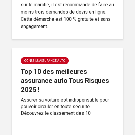
sur le marché, il est recommandé de faire au
moins trois demandes de devis en ligne.
Cette démarche est 100 % gratuite et sans
engagement.
CONSEILS ASSURANCE AUTO
Top 10 des meilleures
assurance auto Tous Risques
2025 !
Assurer sa voiture est indispensable pour
pouvoir circuler en toute sécurité.
Découvrez le classement des 10...