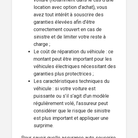
location avec option d’achat), vous
avez tout intérêt à souscrire des
garanties élevées afin d’être
correctement couvert en cas de
sinistre et de limiter votre reste à
charge ;
Le coût de réparation du véhicule : ce
montant peut être important pour les
véhicules électriques nécessitant des
garanties plus protectrices ;
Les caractéristiques techniques du
véhicule : si votre voiture est
puissante ou s’il s’agit d’un modèle
régulièrement volé, l’assureur peut
considérer que le risque de sinistre
est plus important et appliquer une
surprime.
Pour savoir quelle assurance auto souscrire,