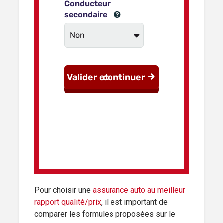
Pour choisir une
assurance auto au meilleur
rapport qualité/prix
, il est important de
comparer les formules proposées sur le