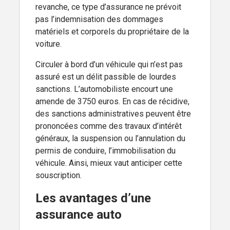
revanche, ce type d’assurance ne prévoit
pas l’indemnisation des dommages
matériels et corporels du propriétaire de la
voiture.
Circuler à bord d’un véhicule qui n’est pas
assuré est un délit passible de lourdes
sanctions. L’automobiliste encourt une
amende de 3750 euros. En cas de récidive,
des sanctions administratives peuvent être
prononcées comme des travaux d’intérêt
généraux, la suspension ou l’annulation du
permis de conduire, l’immobilisation du
véhicule. Ainsi, mieux vaut anticiper cette
souscription.
Les avantages d’une
assurance auto