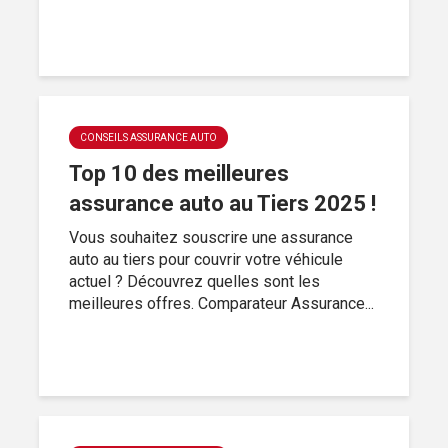
CONSEILS ASSURANCE AUTO
Top 10 des meilleures
assurance auto au Tiers 2025 !
Vous souhaitez souscrire une assurance
auto au tiers pour couvrir votre véhicule
actuel ? Découvrez quelles sont les
meilleures offres. Comparateur Assurance...