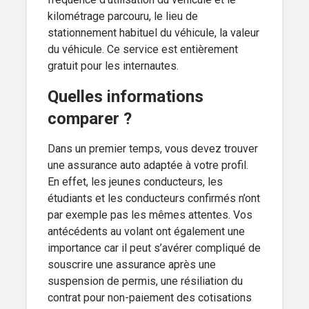
kilométrage parcouru, le lieu de
stationnement habituel du véhicule, la valeur
du véhicule. Ce service est entièrement
gratuit pour les internautes.
Quelles informations
comparer ?
Dans un premier temps, vous devez trouver
une assurance auto adaptée à votre profil.
En effet, les jeunes conducteurs, les
étudiants et les conducteurs confirmés n’ont
par exemple pas les mêmes attentes. Vos
antécédents au volant ont également une
importance car il peut s’avérer compliqué de
souscrire une assurance après une
suspension de permis, une résiliation du
contrat pour non-paiement des cotisations