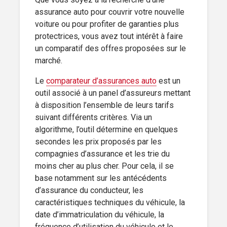
assurance auto pour couvrir votre nouvelle
voiture ou pour profiter de garanties plus
protectrices, vous avez tout intérêt à faire
un comparatif des offres proposées sur le
marché.
Le
comparateur d’assurances auto
est un
outil associé à un panel d’assureurs mettant
à disposition l’ensemble de leurs tarifs
suivant différents critères. Via un
algorithme, l’outil détermine en quelques
secondes les prix proposés par les
compagnies d’assurance et les trie du
moins cher au plus cher. Pour cela, il se
base notamment sur les antécédents
d’assurance du conducteur, les
caractéristiques techniques du véhicule, la
date d’immatriculation du véhicule, la
fréquence d’utilisation du véhicule et le