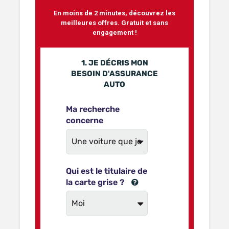
En moins de 2 minutes, découvrez les
meilleures offres. Gratuit et sans
engagement !