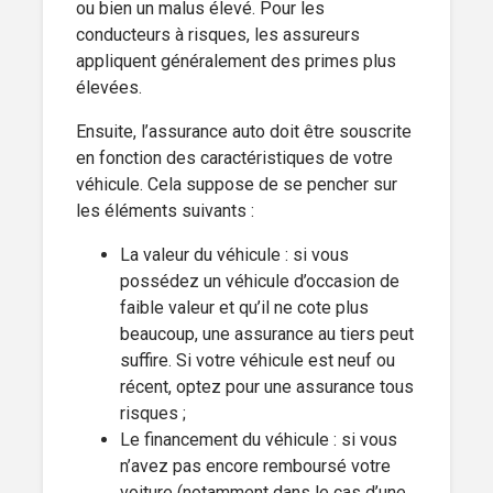
ou bien un malus élevé. Pour les
conducteurs à risques, les assureurs
appliquent généralement des primes plus
élevées.
Ensuite, l’assurance auto doit être souscrite
en fonction des caractéristiques de votre
véhicule. Cela suppose de se pencher sur
les éléments suivants :
La valeur du véhicule : si vous
possédez un véhicule d’occasion de
faible valeur et qu’il ne cote plus
beaucoup, une assurance au tiers peut
suffire. Si votre véhicule est neuf ou
récent, optez pour une assurance tous
risques ;
Le financement du véhicule : si vous
n’avez pas encore remboursé votre
voiture (notamment dans le cas d’une