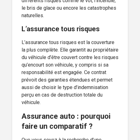
différents risques comme le vol, l’incendie,
le bris de glace ou encore les catastrophes
naturelles.
L’assurance tous risques
L’assurance tous risques est la couverture
la plus complète. Elle garantit au propriétaire
du véhicule d’être couvert contre les risques
qu’encourt son véhicule, y compris si sa
responsabilité est engagée. Ce contrat
prévoit des garanties étendues et permet
aussi de choisir le type d’indemnisation
perçu en cas de destruction totale du
véhicule.
Assurance auto : pourquoi
faire un comparatif ?
Que vous soyez à la recherche d’une