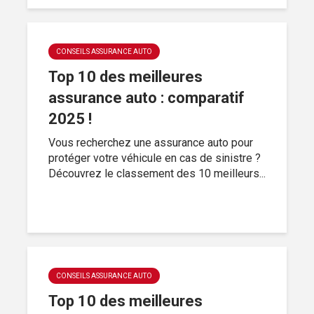
CONSEILS ASSURANCE AUTO
Top 10 des meilleures
assurance auto : comparatif
2025 !
Vous recherchez une assurance auto pour
protéger votre véhicule en cas de sinistre ?
Découvrez le classement des 10 meilleurs...
CONSEILS ASSURANCE AUTO
Top 10 des meilleures